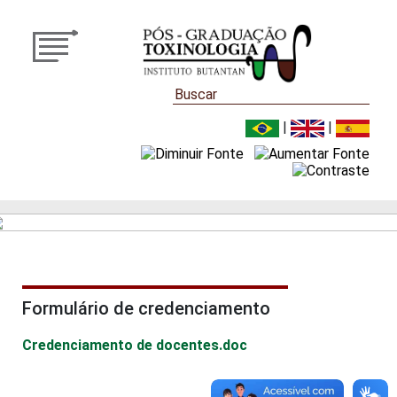
|
|
Formulário de credenciamento
Credenciamento de docentes.doc