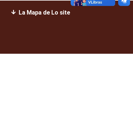
La Mapa de Lo site