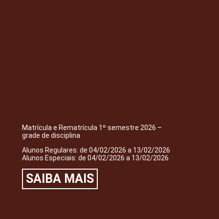
Matrícula e Rematrícula 1º semestre 2026 –
grade de disciplina
Alunos Regulares: de 04/02/2026 a 13/02/2026
Alunos Especiais: de 04/02/2026 a 13/02/2026
SAIBA MAIS