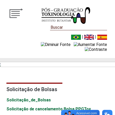
|
|
Solicitação de Bolsas
Solicitação_de_Bolsas
Solicitação de cancelamento Bolsa PPGTox