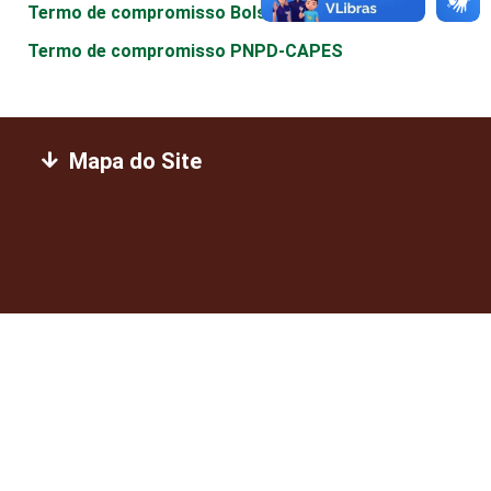
Termo de compromisso Bolsa DS-CAPES
Termo de compromisso PNPD-CAPES
Mapa do Site