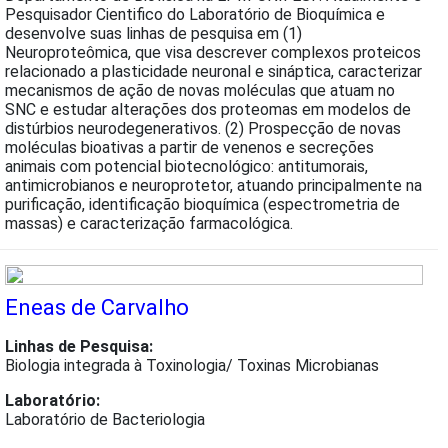
Pesquisador Cientifico do Laboratório de Bioquímica e
desenvolve suas linhas de pesquisa em (1)
Neuroproteômica, que visa descrever complexos proteicos
relacionado a plasticidade neuronal e sináptica, caracterizar
mecanismos de ação de novas moléculas que atuam no
SNC e estudar alterações dos proteomas em modelos de
distúrbios neurodegenerativos. (2) Prospecção de novas
moléculas bioativas a partir de venenos e secreções
animais com potencial biotecnológico: antitumorais,
antimicrobianos e neuroprotetor, atuando principalmente na
purificação, identificação bioquímica (espectrometria de
massas) e caracterização farmacológica.
Eneas de Carvalho
Linhas de Pesquisa:
Biologia integrada à Toxinologia/ Toxinas Microbianas
Laboratório:
Laboratório de Bacteriologia