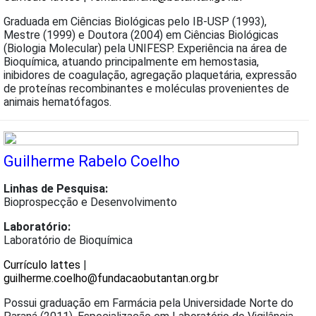
Graduada em Ciências Biológicas pelo IB-USP (1993),
Mestre (1999) e Doutora (2004) em Ciências Biológicas
(Biologia Molecular) pela UNIFESP. Experiência na área de
Bioquímica, atuando principalmente em hemostasia,
inibidores de coagulação, agregação plaquetária, expressão
de proteínas recombinantes e moléculas provenientes de
animais hematófagos.
Guilherme Rabelo Coelho
Linhas de Pesquisa:
Bioprospecção e Desenvolvimento
Laboratório:
Laboratório de Bioquímica
Currículo lattes
|
guilherme.coelho@fundacaobutantan.org.br
Possui graduação em Farmácia pela Universidade Norte do