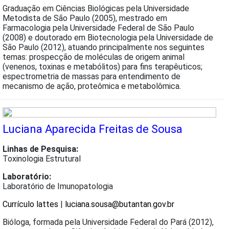
Graduação em Ciências Biológicas pela Universidade
Metodista de São Paulo (2005), mestrado em
Farmacologia pela Universidade Federal de São Paulo
(2008) e doutorado em Biotecnologia pela Universidade de
São Paulo (2012), atuando principalmente nos seguintes
temas: prospecção de moléculas de origem animal
(venenos, toxinas e metabólitos) para fins terapêuticos;
espectrometria de massas para entendimento de
mecanismo de ação, proteômica e metabolômica.
Luciana Aparecida Freitas de Sousa
Linhas de Pesquisa:
Toxinologia Estrutural
Laboratório:
Laboratório de Imunopatologia
Currículo lattes
|
luciana.sousa@butantan.gov.br
Bióloga, formada pela Universidade Federal do Pará (2012),