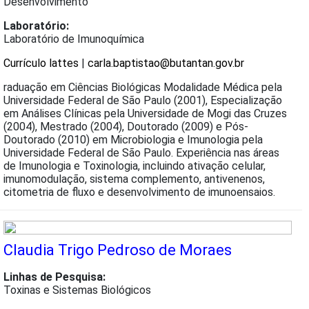
Desenvolvimento
Laboratório:
Laboratório de Imunoquímica
Currículo lattes
|
carla.baptistao@butantan.gov.br
raduação em Ciências Biológicas Modalidade Médica pela
Universidade Federal de São Paulo (2001), Especialização
em Análises Clínicas pela Universidade de Mogi das Cruzes
(2004), Mestrado (2004), Doutorado (2009) e Pós-
Doutorado (2010) em Microbiologia e Imunologia pela
Universidade Federal de São Paulo. Experiência nas áreas
de Imunologia e Toxinologia, incluindo ativação celular,
imunomodulação, sistema complemento, antivenenos,
citometria de fluxo e desenvolvimento de imunoensaios.
Claudia Trigo Pedroso de Moraes
Linhas de Pesquisa:
Toxinas e Sistemas Biológicos