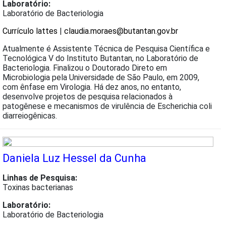
Laboratório:
Laboratório de Bacteriologia
Currículo lattes
|
claudia.moraes@butantan.gov.br
Atualmente é Assistente Técnica de Pesquisa Científica e
Tecnológica V do Instituto Butantan, no Laboratório de
Bacteriologia. Finalizou o Doutorado Direto em
Microbiologia pela Universidade de São Paulo, em 2009,
com ênfase em Virologia. Há dez anos, no entanto,
desenvolve projetos de pesquisa relacionados à
patogênese e mecanismos de virulência de Escherichia coli
diarreiogênicas.
Daniela Luz Hessel da Cunha
Linhas de Pesquisa:
Toxinas bacterianas
Laboratório:
Laboratório de Bacteriologia