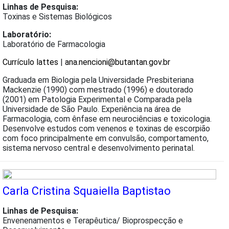
Linhas de Pesquisa:
Toxinas e Sistemas Biológicos
Laboratório:
Laboratório de Farmacologia
Currículo lattes
|
ana.nencioni@butantan.gov.br
Graduada em Biologia pela Universidade Presbiteriana
Mackenzie (1990) com mestrado (1996) e doutorado
(2001) em Patologia Experimental e Comparada pela
Universidade de São Paulo. Experiência na área de
Farmacologia, com ênfase em neurociências e toxicologia.
Desenvolve estudos com venenos e toxinas de escorpião
com foco principalmente em convulsão, comportamento,
sistema nervoso central e desenvolvimento perinatal.
Carla Cristina Squaiella Baptistao
Linhas de Pesquisa:
Envenenamentos e Terapêutica/ Bioprospecção e