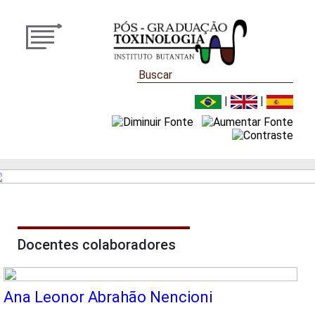
|
|
Docentes colaboradores
Ana Leonor Abrahão Nencioni