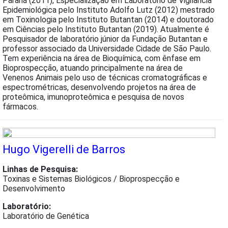
Paraná (2011), Especialização em Laboratório de Vigilância
Epidemiológica pelo Instituto Adolfo Lutz (2012) mestrado
em Toxinologia pelo Instituto Butantan (2014) e doutorado
em Ciências pelo Instituto Butantan (2019). Atualmente é
Pesquisador de laboratório júnior da Fundação Butantan e
professor associado da Universidade Cidade de São Paulo.
Tem experiência na área de Bioquímica, com ênfase em
Bioprospecção, atuando principalmente na área de
Venenos Animais pelo uso de técnicas cromatográficas e
espectrométricas, desenvolvendo projetos na área de
proteômica, imunoproteômica e pesquisa de novos
fármacos.
Hugo Vigerelli de Barros
Linhas de Pesquisa:
Toxinas e Sistemas Biológicos / Bioprospecção e
Desenvolvimento
Laboratório:
Laboratório de Genética