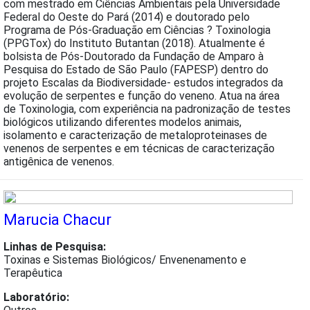
com mestrado em Ciências Ambientais pela Universidade
Federal do Oeste do Pará (2014) e doutorado pelo
Programa de Pós-Graduação em Ciências ? Toxinologia
(PPGTox) do Instituto Butantan (2018). Atualmente é
bolsista de Pós-Doutorado da Fundação de Amparo à
Pesquisa do Estado de São Paulo (FAPESP) dentro do
projeto Escalas da Biodiversidade- estudos integrados da
evolução de serpentes e função do veneno. Atua na área
de Toxinologia, com experiência na padronização de testes
biológicos utilizando diferentes modelos animais,
isolamento e caracterização de metaloproteinases de
venenos de serpentes e em técnicas de caracterização
antigênica de venenos.
Marucia Chacur
Linhas de Pesquisa:
Toxinas e Sistemas Biológicos/ Envenenamento e
Terapêutica
Laboratório: