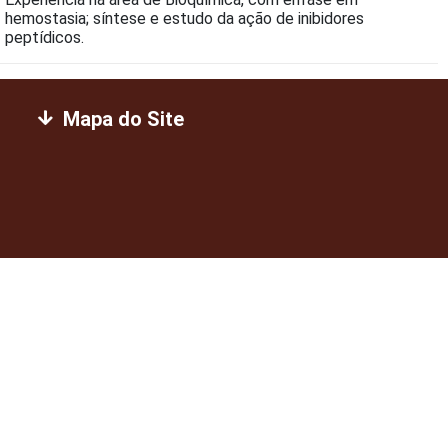
hemostasia; síntese e estudo da ação de inibidores
peptídicos.
Mapa do Site