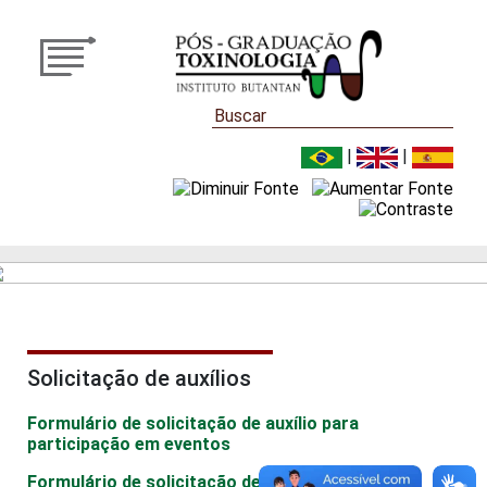
|
|
Solicitação de auxílios
Formulário de solicitação de auxílio para
participação em eventos
Formulário de solicitação de auxílio para poster