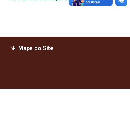
Mapa do Site