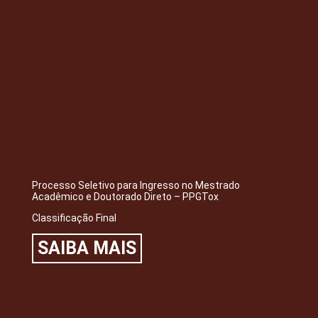
Processo Seletivo para Ingresso no Mestrado
Acadêmico e Doutorado Direto – PPGTox
Classificação Final
SAIBA MAIS