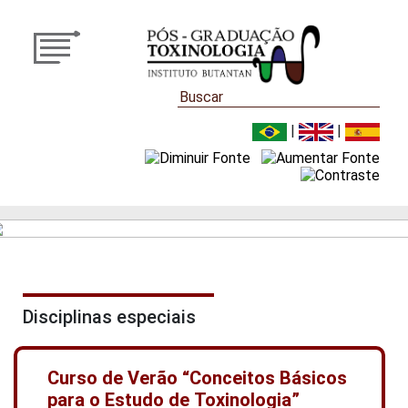
|
|
Disciplinas especiais
Curso de Verão “Conceitos Básicos
para o Estudo de Toxinologia”