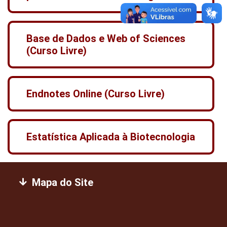
Base de Dados e Web of Sciences
(Curso Livre)
Endnotes Online (Curso Livre)
Estatística Aplicada à Biotecnologia
Mapa do Site