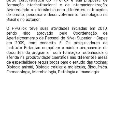
Outra característica do PPGTox é sua proposta de
formação interinstitucional e de internacionalização,
favorecendo o intercâmbio com diferentes instituições
de ensino, pesquisa e desenvolvimento tecnológico no
Brasil e no exterior.
O PPGTox teve suas atividades iniciadas em 2010,
tendo sido aprovado pela Coordenação de
Aperfeiçoamento de Pessoal de Nível Superior – Capes
em 2009, com conceito 5. Os pesquisadores do
Instituto Butantan compõem o núcleo permanente de
docentes do programa, com formação reconhecida e
aferida na produtividade científica nas diferentes áreas
de especialidade requisitadas para o estudo das toxinas:
Biologia animal, Biologia celular e molecular, Bioquímica,
Farmacologia, Microbiologia, Patologia e Imunologia.​