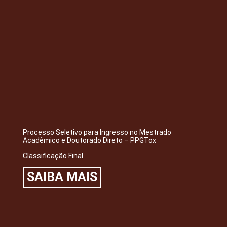
Processo Seletivo para Ingresso no Mestrado
Acadêmico e Doutorado Direto – PPGTox
Classificação Final
SAIBA MAIS