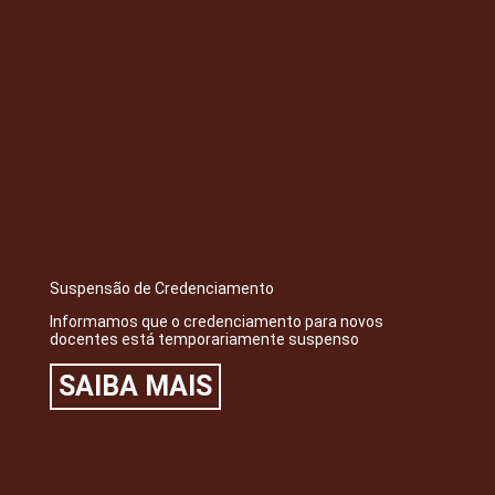
Suspensão de Credenciamento
Informamos que o credenciamento para novos
docentes está temporariamente suspenso
SAIBA MAIS