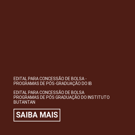
EDITAL PARA CONCESSÃO DE BOLSA -
PROGRAMAS DE PÓS-GRADUAÇÃO DO IB
EDITAL PARA CONCESSÃO DE BOLSA
PROGRAMAS DE PÓS GRADUAÇÃO DO INSTITUTO
BUTANTAN
SAIBA MAIS