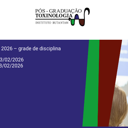
 2026 – grade de disciplina
13/02/2026
13/02/2026