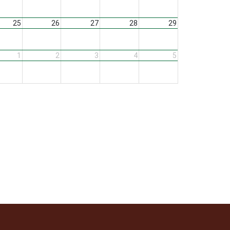
25
26
27
28
29
1
2
3
4
5