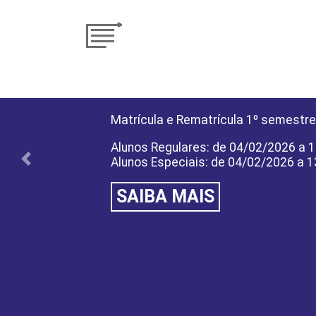
Matrícula e Rematrícula 1º semestre
Alunos Regulares: de 04/02/2026 a 
Alunos Especiais: de 04/02/2026 a 
Previous
SAIBA MAIS