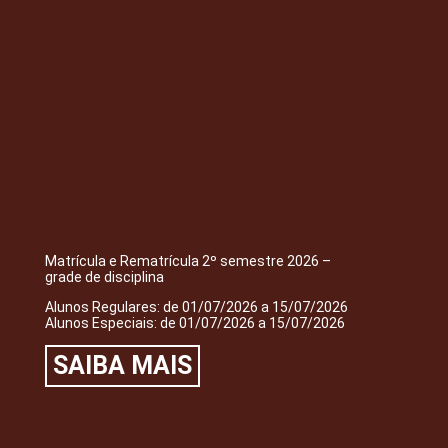
Matrícula e Rematrícula 2º semestre 2026 –
grade de disciplina
Alunos Regulares: de 01/07/2026 a 15/07/2026
Alunos Especiais: de 01/07/2026 a 15/07/2026
SAIBA MAIS