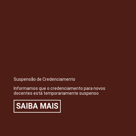
Suspensão de Credenciamento
Informamos que o credenciamento para novos
docentes está temporariamente suspenso
SAIBA MAIS