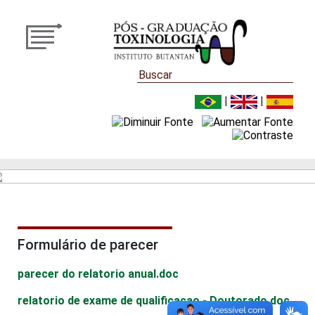
|
|
Formulário de parecer
parecer do relatorio anual.doc
relatorio de exame de qualificacao - Doutorado.doc