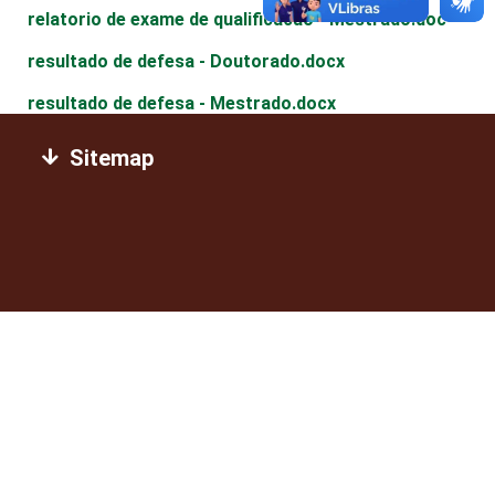
relatorio de exame de qualificacao - Mestrado.doc
resultado de defesa - Doutorado.docx
resultado de defesa - Mestrado.docx
Sitemap