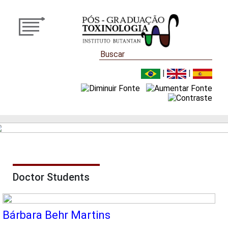
|
|
Doctor Students
Bárbara Behr Martins