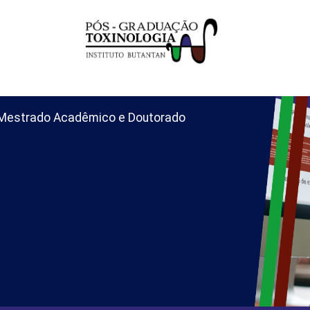
o Mestrado Acadêmico e Doutorado