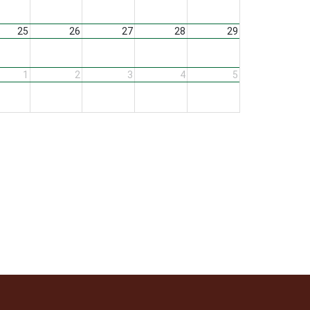
25
26
27
28
29
1
2
3
4
5