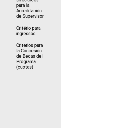
para la
Acreditación
de Supervisor
Critério para
ingressos
Criterios para
la Concesión
de Becas del
Programa
(cuotas)