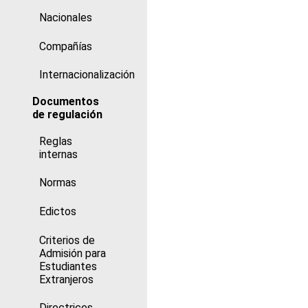
Nacionales
Compañías
Internacionalización
Documentos
de regulación
Reglas
internas
Normas
Edictos
Criterios de
Admisión para
Estudiantes
Extranjeros
Directrices