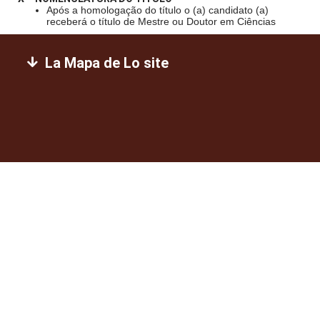
Após a homologação do título o (a) candidato (a)
receberá o título de Mestre ou Doutor em Ciências
La Mapa de Lo site