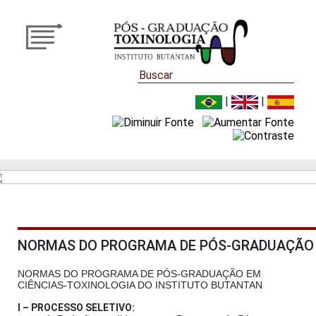
|
|
NORMAS DO PROGRAMA DE PÓS-GRADUAÇÃO 
NORMAS DO PROGRAMA DE PÓS-GRADUAÇÃO EM
CIÊNCIAS-TOXINOLOGIA DO INSTITUTO BUTANTAN
I – PROCESSO SELETIVO: