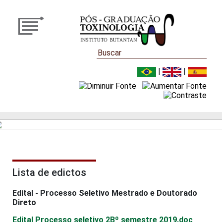
|
|
Lista de edictos
Edital - Processo Seletivo Mestrado e Doutorado
Direto
Edital Processo seletivo 2Вº semestre 2019.doc