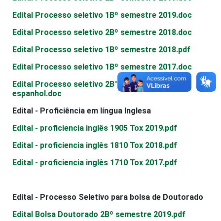
Edital Processo seletivo 1Вº semestre 2019.doc
Edital Processo seletivo 2Вº semestre 2018.doc
Edital Processo seletivo 1Вº semestre 2018.pdf
Edital Processo seletivo 1Вº semestre 2017.doc
Edital Processo seletivo 2В° semestre 2016
espanhol.doc
Edital - Proficiência em língua Inglesa
Edital - proficiencia inglês 1905 Tox 2019.pdf
Edital - proficiencia inglês 1810 Tox 2018.pdf
Edital - proficiencia inglês 1710 Tox 2017.pdf
Edital - Processo Seletivo para bolsa de Doutorado
Edital Bolsa Doutorado 2Вº semestre 2019.pdf