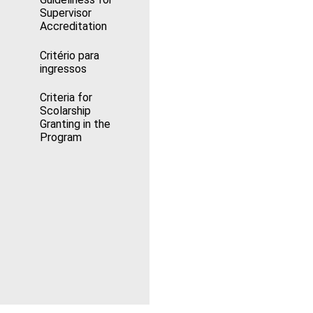
Supervisor
Accreditation
Critério para
ingressos
Criteria for
Scolarship
Granting in the
Program