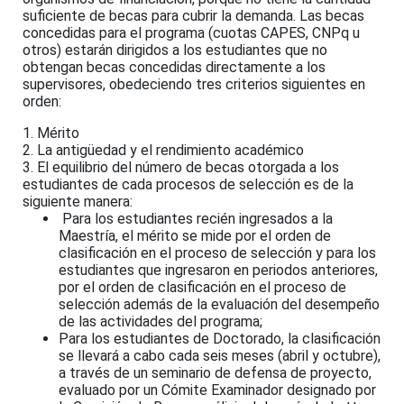
suficiente de becas para cubrir la demanda. Las becas
concedidas para el programa (cuotas CAPES, CNPq u
otros) estarán dirigidos a los estudiantes que no
obtengan becas concedidas directamente a los
supervisores, obedeciendo tres criterios siguientes en
orden:
1. Mérito
2. La antigüedad y el rendimiento académico
3. El equilibrio del número de becas otorgada a los
estudiantes de cada procesos de selección es de la
siguiente manera:
Para los estudiantes recién ingresados a la
Maestría, el mérito se mide por el orden de
clasificación en el proceso de selección y para los
estudiantes que ingresaron en periodos anteriores,
por el orden de clasificación en el proceso de
selección además de la evaluación del desempeño
de las actividades del programa;
Para los estudiantes de Doctorado, la clasificación
se llevará a cabo cada seis meses (abril y octubre),
a través de un seminario de defensa de proyecto,
evaluado por un Cómite Examinador designado por