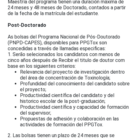
Maestría del programa tienen una duración máxima de
24 meses y 48 meses de Doctorado, contados a partir
de la fecha de la matrícula del estudiante.
Post-Doctorado
​As bolsas del Programa Nacional de Pós-Doutorado
(PNPD-CAPES), disponibles para PPGTox son
concedidas a través de llamadas especificas:
1. Serão selecionados los candidatos con menos de
cinco años después de Recibir el titulo de doutor com
base en los siguientes criterios:
Relevancia del proyecto de investigación dentro
del área de concentración de Toxinología;
Profundidad del conocimiento del candidato sobre
el proyecto;
Productividad científica del candidato y del
historico escolar de la post-graduación;
Productividad científica y capacidad de formación
del supervisor;
Propuestas de adhesión y colaboración en las
actividades de formación del PPGTox.
2. Las bolsas tienen un plazo de 24 meses que se