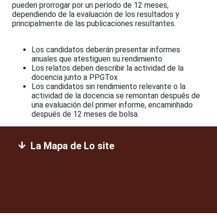
pueden prorrogar por un período de 12 meses,
dependiendo de la evaluación de los resultados y
principalmente de las publicaciones resultantes.
Los candidatos deberán presentar informes
anuales que atestiguen su rendimiento
Los relatos deben describir la actividad de la
docencia junto a PPGTox
Los candidatos sin rendimiento relevante o la
actividad de la docencia se remontan después de
una evaluación del primer informe, encaminhado
después de 12 meses de bolsa.​
La Mapa de Lo site