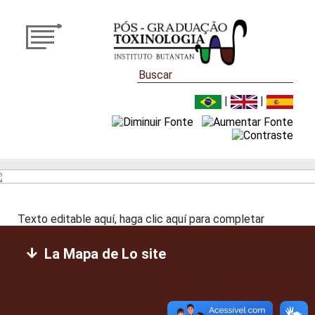
|
|
Texto editable aquí, haga clic aquí para completar
La Mapa de Lo site